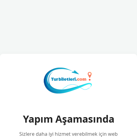
Yapım Aşamasında
Sizlere daha iyi hizmet verebilmek için web